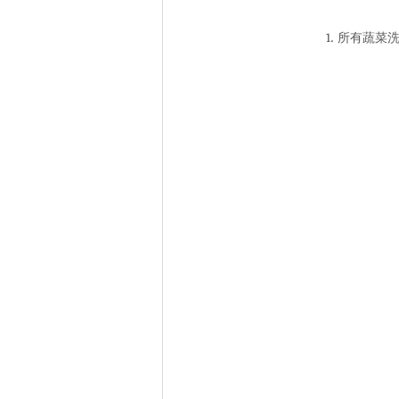
1. 所有蔬