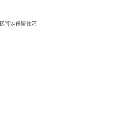
樣可以保留住清