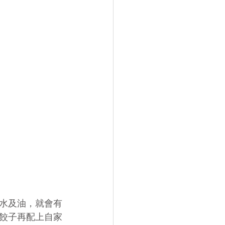
水及油，就會有
餃子再配上自家