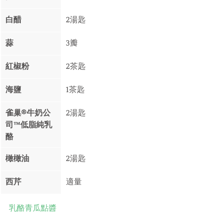
白醋
2湯匙
蒜
3瓣
紅椒粉
2茶匙
海鹽
1茶匙
雀巢®牛奶公
2湯匙
司
™
低脂純乳
酪
橄橄油
2湯匙
西芹
適量
乳酪青瓜點醬