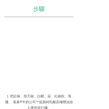
步驟
1. 把紅椒、指天椒、白醋、蒜、紅椒粉、海
鹽、 雀巢®牛奶公司™低脂純乳酪及橄欖油放
入攪拌器打爛。