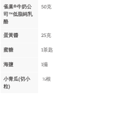
雀巢®牛奶公
50克
司
™
低脂純乳
酪
蛋黃醬
25克
蜜糖
1茶匙
海鹽
1撮
小青瓜(切小
 ½根
粒)  