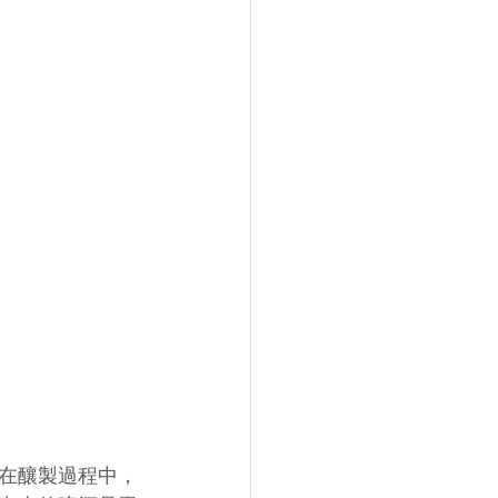
在釀製過程中，