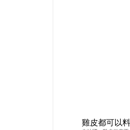
雞皮都可以