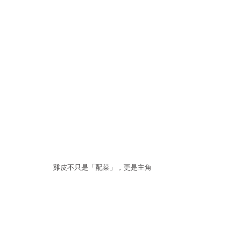
雞皮不只是「配菜」，更是主角