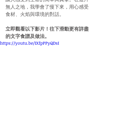
無人之地，我學會了慢下來，用心感受
食材、火焰與環境的對話。
立即觀看以下影片！往下滑動更有詳盡
的文字食譜及做法。
https://youtu.be/IXfpPPyQDsI