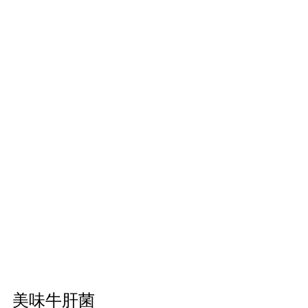
美味牛肝菌