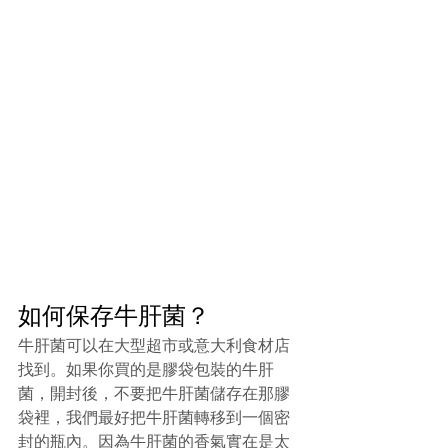
如何保存牛肝菌？
牛肝菌可以在大型超市或意大利食材店
找到。如果你買的是膠袋包裝的牛肝
菌，開封後，不要把牛肝菌儲存在那膠
袋裡，我們最好把牛肝菌轉移到一個密
封的瓶內。因為牛肝菌的香氣實在是太